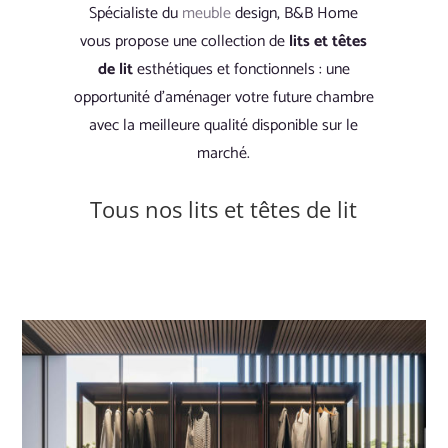
Spécialiste du
meuble
design, B&B Home
vous propose une collection de
lits et têtes
de lit
esthétiques et fonctionnels : une
opportunité d’aménager votre future chambre
avec la meilleure qualité disponible sur le
marché.
Tous nos lits et têtes de lit